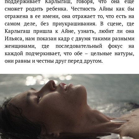
поддерживает Карлыгаш, говоря, что она еще
сможет родить ребенка. Честность Айны как бы
отражена в ее имени, она отражает то, что есть на
самом деле, без приукрашивания. В сцене, где
Карлыгаш пришла к Айне, узнать, любит ли она
Ильяса, нам показан кадр с двумя такими разными
женщинами, где последовательный фокус на
каждой подчеркивает, что обе – цельные натуры,
они равны и честны друг перед другом.