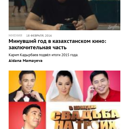
МНЕНИЯ
18 ФЕВРАЛЯ, 2016
Минувший год в казахстанском кино:
заключительная часть
Карим Кадырбаев подвёл итоги 2015 года.
Aidana Mamayeva