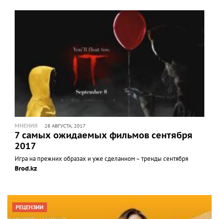
МНЕНИЯ
28 АВГУСТА, 2017
7 самых ожидаемых фильмов сентября
2017
Игра на прежних образах и уже сделанном – тренды сентября
Brod.kz
РЕЦЕНЗИИ