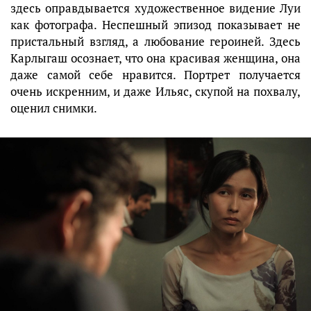
здесь оправдывается художественное видение Луи
как фотографа. Неспешный эпизод показывает не
пристальный взгляд, а любование героиней. Здесь
Карлыгаш осознает, что она красивая женщина, она
даже самой себе нравится. Портрет получается
очень искренним, и даже Ильяс, скупой на похвалу,
оценил снимки.