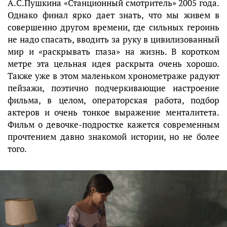
А.С.Пушкина «Станционный смотритель» 2005 года.
Однако финал ярко дает знать, что мы живем в
совершенно другом времени, где сильных героинь
не надо спасать, вводить за руку в цивилизованный
мир и «раскрывать глаза» на жизнь. В коротком
метре эта цельная идея раскрыта очень хорошо.
Также уже в этом маленьком хронометраже радуют
пейзажи, поэтично подчеркивающие настроение
фильма, в целом, операторская работа, подбор
актеров и очень тонкое выражение менталитета.
Фильм о девочке-подростке кажется современным
прочтением давно знакомой истории, но не более
того.