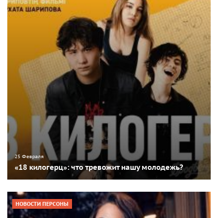
25 Февраля
«18 килогерц»: что тревожит нашу молодежь?
НОВОСТИ ПЕРСОНЫ