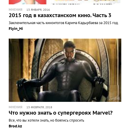
МНЕНИЯ
13 ЯНВАРЯ, 2016
2015 год в казахстанском кино. Часть 3
Заключительная часть киноитогов Карима Кадырбаева за 2015 год.
Flyin_Hi
МНЕНИЯ
13 ФЕВРАЛЯ, 2018
Что нужно знать о супергероях Marvel?
Все, что вы хотели знать, но боялись спросить
Brod.kz