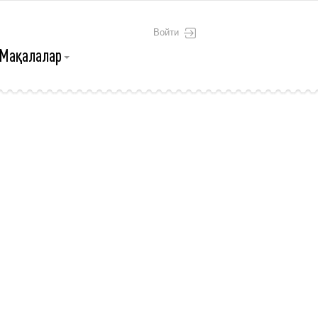
Войти
Мақалалар