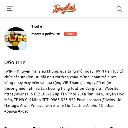
I win
Место в рейтинге
–
35806
Обо мне
IWIN – Khuyến mãi siêu khủng, quà tặng mỗi ngày! IWIN liên tục tổ
chức các sự kiện ưu đãi như thưởng chào mừng, hoàn trả cược,
vòng quay may mắn và quà tặng VIP. Tham gia ngay để nhận
thưởng miễn phí và tận hưởng hàng loạt ưu đãi giá trị! Website:
https://iwins1.io
ĐC: 106/2G ấp Tân Thới 2, Xã Tân Hiệp, Huyện Hóc
Môn, TP Hồ Chí Minh SĐT: 0963 823 929 Email: contact@iwins1.io
Hastags: #iwin #nhacaiiwin #iwins1io #casino #nohu #thethao
#banca #xoso