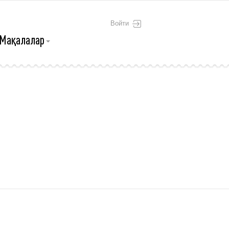
Войти
Мақалалар