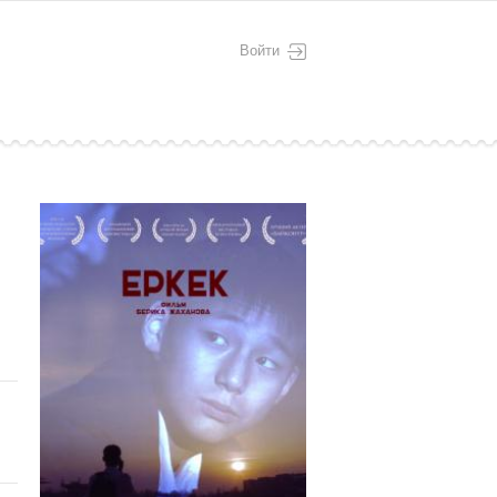
Войти