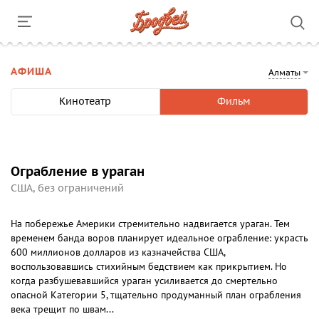
АФИША
Алматы
Кинотеатр
Фильм
Ограбление в ураган
США, без ограничений
На побережье Америки стремительно надвигается ураган. Тем
временем банда воров планирует идеальное ограбление: украсть
600 миллионов долларов из казначейства США,
воспользовавшись стихийным бедствием как прикрытием. Но
когда разбушевавшийся ураган усиливается до смертельно
опасной Категории 5, тщательно продуманный план ограбления
века трещит по швам...