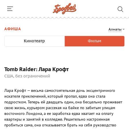
АФИША
Алматы
Кинотеатр
Фильм
Tomb Raider: Лара Крофт
США, без ограничений
Лара Крофт — весьма самостоятельная дочь эксцентричного
искателя приключений, который пропал, едва она стала
подростком. Теперь ей двадцать один, она бесцельно проживает
свою жизнь, курьером рассекая на байке по забитым улицам
восточного Лондона, а ее заработка едва хватает на оплату
квартиры и занятий в колледже. Решительно настроенная
пробиться сама, она отказывается брать на себя руководство