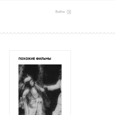
Войти
ПОХОЖИЕ ФИЛЬМЫ