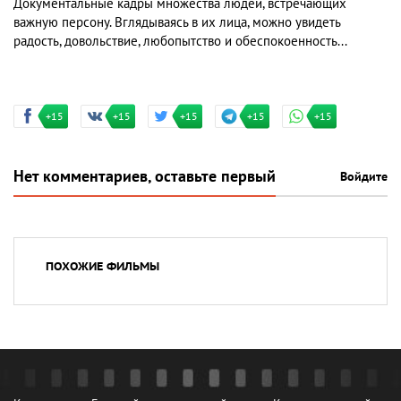
Документальные кадры множества людей, встречающих
важную персону. Вглядываясь в их лица, можно увидеть
радость, довольствие, любопытство и обеспокоенность...
+15
+15
+15
+15
+15
Нет комментариев, оставьте первый
Войдите
ПОХОЖИЕ ФИЛЬМЫ