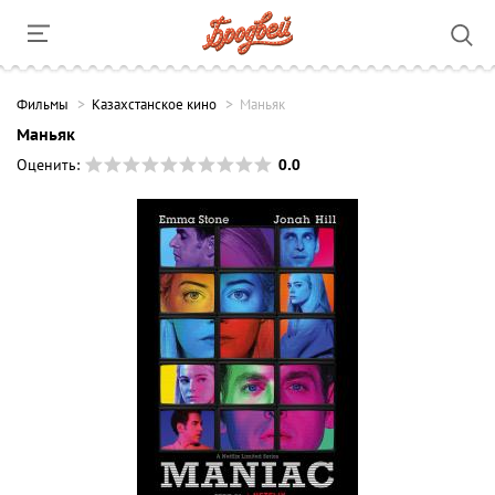
Фильмы
Казахстанское кино
Маньяк
Маньяк
0.0
Оценить: