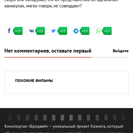
каникулах, мягко говоря, не совпадают?
+15
+15
+15
+15
+15
Нет комментариев, оставьте первый
Войдите
ПОХОЖИЕ ФИЛЬМЫ
Кинопортал «Бродвей» – уникальный проект Казнета, который