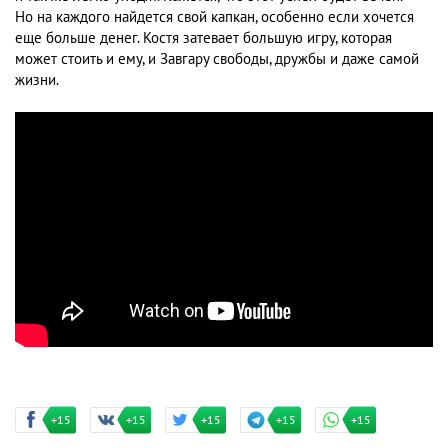
Но на каждого найдется свой капкан, особенно если хочется
еще больше денег. Костя затевает большую игру, которая
может стоить и ему, и Завгару свободы, дружбы и даже самой
жизни.
+15
+15
+15
+15
+15