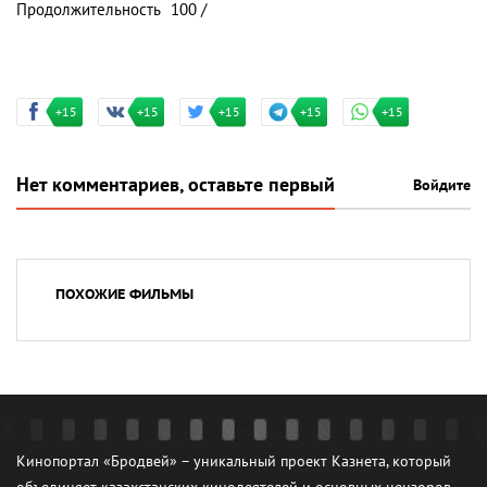
Продолжительность
100 /
+15
+15
+15
+15
+15
Нет комментариев, оставьте первый
Войдите
ПОХОЖИЕ ФИЛЬМЫ
Кинопортал «Бродвей» – уникальный проект Казнета, который