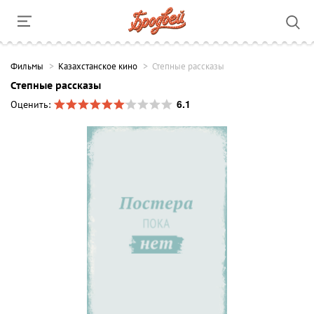
Фильмы
Казахстанское кино
Степные рассказы
Степные рассказы
6.1
Оценить: