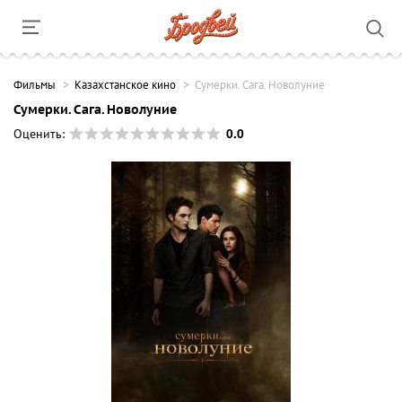
Фильмы
Казахстанское кино
Сумерки. Сага. Новолуние
Сумерки. Сага. Новолуние
0.0
Оценить: