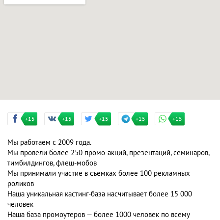
+15
+15
+15
+15
+15
Мы работаем с 2009 года.
Мы провели более 250 промо-акций, презентаций, семинаров,
тимбилдингов, флеш-мобов
Мы принимали участие в съемках более 100 рекламных
роликов
Наша уникальная кастинг-база насчитывает более 15 000
человек
Наша база промоутеров — более 1000 человек по всему