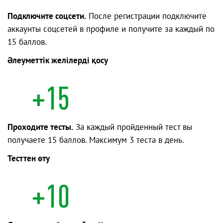
Подключите соцсети.
После регистрации подключите
аккаунты соцсетей в профиле и получите за каждый по
15 баллов.
Әлеуметтік желілерді қосу
+15
Проходите тесты.
За каждый пройденный тест вы
получаете 15 баллов. Максимум 3 теста в день.
Тесттен өту
+10