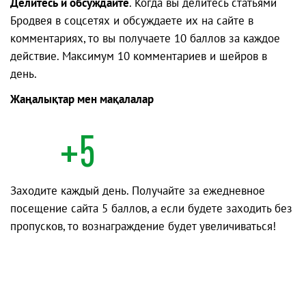
Делитесь и обсуждайте
. Когда вы делитесь статьями
Бродвея в соцсетях и обсуждаете их на сайте в
комментариях, то вы получаете 10 баллов за каждое
действие. Максимум 10 комментариев и шейров в
день.
Жаңалықтар мен мақалалар
+5
Заходите каждый день. Получайте за ежедневное
посещение сайта 5 баллов, а если будете заходить без
пропусков, то вознаграждение будет увеличиваться!