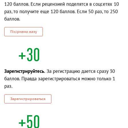
120 баллов. Если рецензией поделятся в соцсетях 10
раз, то получите еще 120 баллов. Если 50 раз, то 250
баллов.
Пікірнама жазу
+30
Зарегистрируйтесь.
За регистрацию дается сразу 30
баллов. Правда зарегистрироваться можно только 1
раз.
Зарегистрироваться
+50