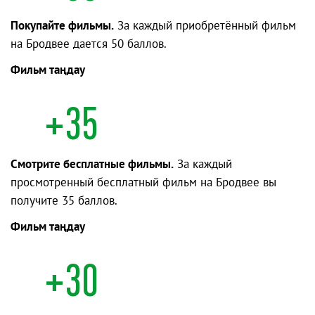
Покупайте фильмы.
За каждый приобретённый фильм
на Бродвее дается 50 баллов.
Фильм таңдау
+35
Смотрите бесплатные фильмы.
За каждый
просмотренный бесплатный фильм на Бродвее вы
получите 35 баллов.
Фильм таңдау
+30