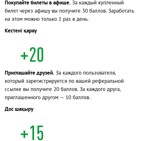
Покупайте билеты в афише.
За каждый купленный
билет через афишу вы получите 30 баллов. Заработать
на этом можно только 1 раз в день.
Кестені қарау
+20
Приглашайте друзей.
За каждого пользователя,
который зарегистрируется по вашей реферальной
ссылке вы получите 20 баллов. За каждого друга,
приглашенного другом — 10 баллов.
Дос шақыру
+15