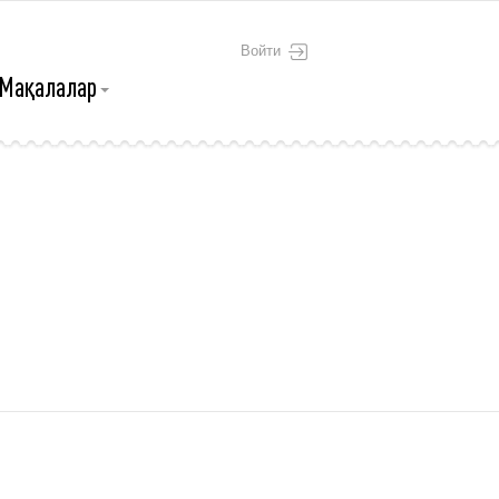
Войти
Мақалалар