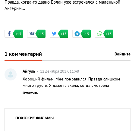
Правда, когда-то давно Ерлан уже встречался с маленькой
Айгерим...
+15
+15
+15
+15
+15
1 комментарий
Войдите
Айгуль
12 декабря 2017, 11:48
Хороший фильм. Мне понравился. Правда слишком
много грусти. Я даже плакала, когда смотрела
Ответить
ПОХОЖИЕ ФИЛЬМЫ