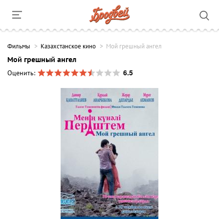
Фильмы
Казахстанское кино
Мой грешный ангел
Мой грешный ангел
6.5
Оценить: