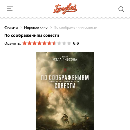
Фильмы
Мировое кино
По соображениям совести
По соображениям совести
6.6
Оценить: