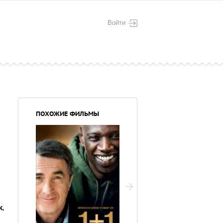
Войти
ПОХОЖИЕ ФИЛЬМЫ
к
,