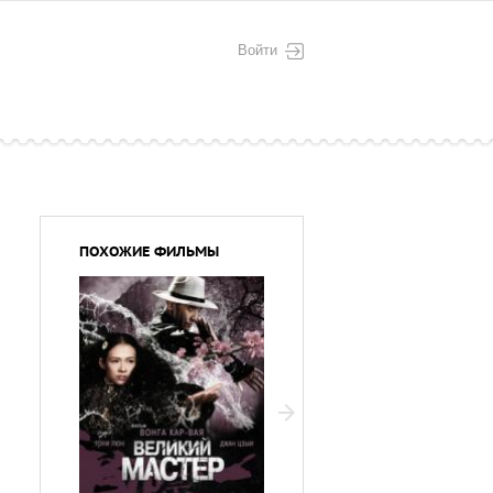
Войти
ПОХОЖИЕ ФИЛЬМЫ