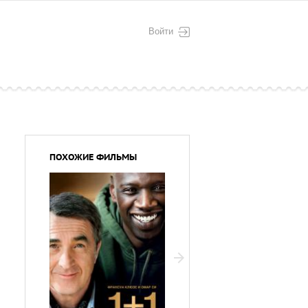
Войти
ПОХОЖИЕ ФИЛЬМЫ