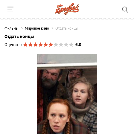
Фильмы
Мировое кино
Отдать концы
Отдать концы
6.0
Оценить: