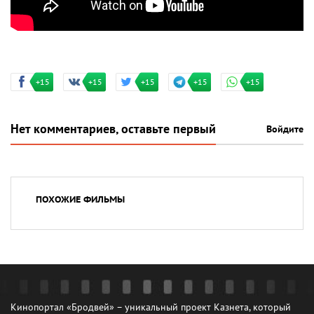
+15
+15
+15
+15
+15
Нет комментариев, оставьте первый
Войдите
ПОХОЖИЕ ФИЛЬМЫ
Кинопортал «Бродвей» – уникальный проект Казнета, который