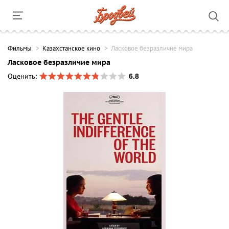
Фильмы
Казахстанское кино
Ласковое безразличие мира
Ласковое безразличие мира
6.8
Оценить: