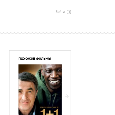
Войти
ПОХОЖИЕ ФИЛЬМЫ