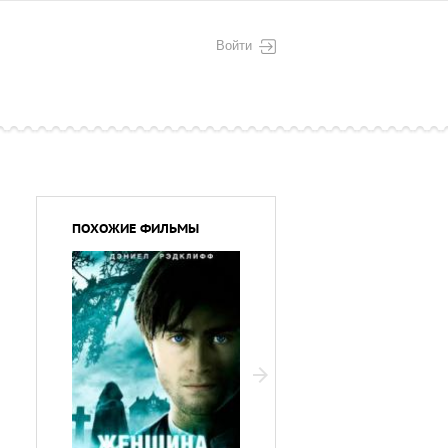
Войти
ПОХОЖИЕ ФИЛЬМЫ