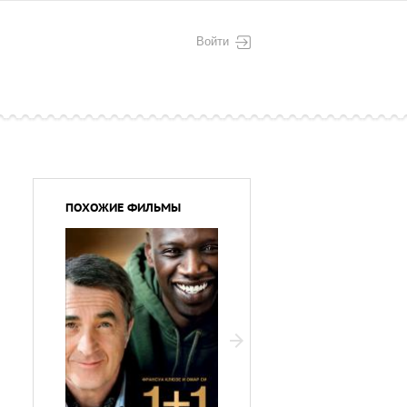
Войти
ПОХОЖИЕ ФИЛЬМЫ