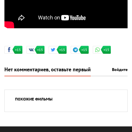
+15
+15
+15
+15
+15
Нет комментариев, оставьте первый
Войдите
ПОХОЖИЕ ФИЛЬМЫ