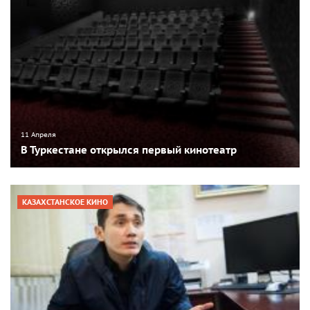
11 Апреля
В Туркестане открылся первый кинотеатр
КАЗАХСТАНСКОЕ КИНО