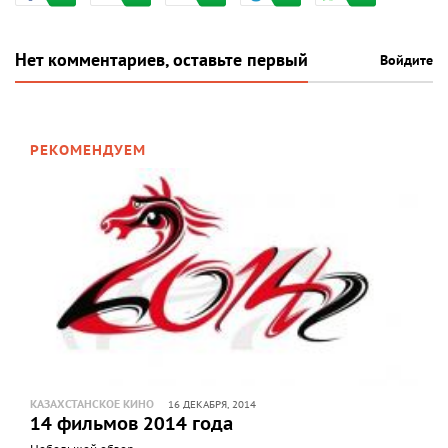
Нет комментариев, оставьте первый
Войдите
РЕКОМЕНДУЕМ
КАЗАХСТАНСКОЕ КИНО
16 ДЕКАБРЯ, 2014
14 фильмов 2014 года