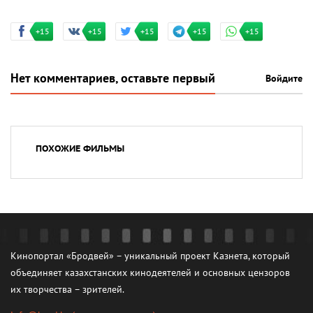
+15
+15
+15
+15
+15
Нет комментариев, оставьте первый
Войдите
ПОХОЖИЕ ФИЛЬМЫ
Кинопортал «Бродвей» – уникальный проект Казнета, который
объединяет казахстанских кинодеятелей и основных цензоров
их творчества – зрителей.