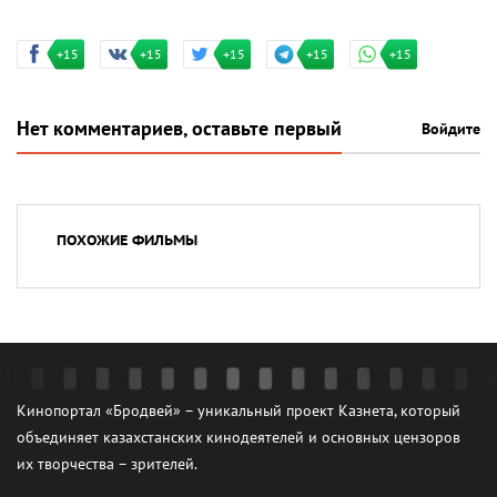
+15
+15
+15
+15
+15
Нет комментариев, оставьте первый
Войдите
ПОХОЖИЕ ФИЛЬМЫ
Кинопортал «Бродвей» – уникальный проект Казнета, который
объединяет казахстанских кинодеятелей и основных цензоров
их творчества – зрителей.