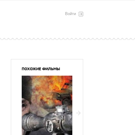
Войти
ПОХОЖИЕ ФИЛЬМЫ