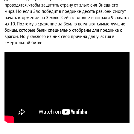
проводятся, чтобы защитить страну от злых сил Внешнего
мира. Но если Зло победит в поединке десять раз, они смогут
начать вторжение на Землю. Сейчас злодее выиграли 9 схваток
из 10. Поэтому в сражение за Землю вступают самые лучшие
бойцы, которые были специально отобраны для поединка с
врагом. Но у каждого из них своя причина для участия в
смертельной битве.