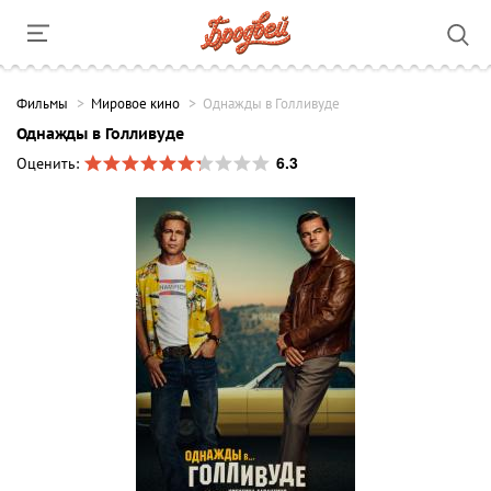
Фильмы
Мировое кино
Однажды в Голливуде
Однажды в Голливуде
6.3
Оценить: