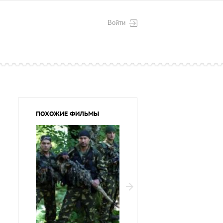
Войти
ПОХОЖИЕ ФИЛЬМЫ