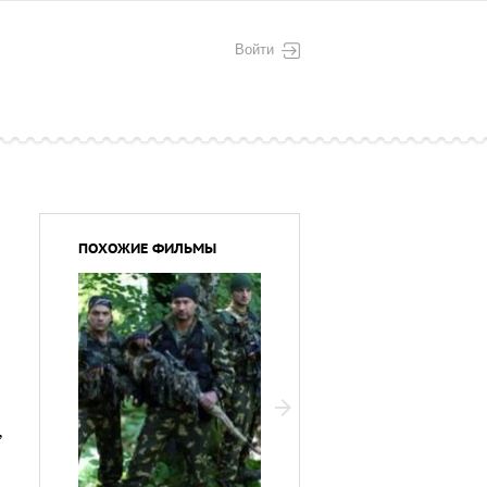
Войти
ПОХОЖИЕ ФИЛЬМЫ
,