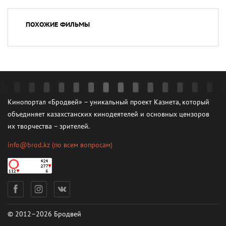
ПОХОЖИЕ ФИЛЬМЫ
Кинопортал «Бродвей» – уникальный проект Казнета, который
объединяет казахстанских кинодеятелей и основных цензоров
их творчества – зрителей.
info@brod.kz
(по всем вопросам)
© 2012–2026 Бродвей