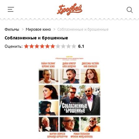
Фильмы
Мировое кино
Соблазненные и брошенные
Соблазненные и брошенные
6.1
Оценить: