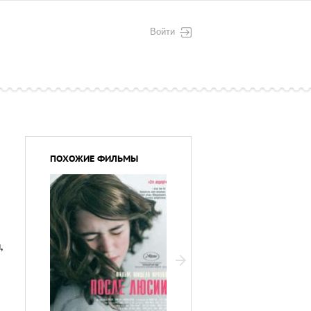
Войти
ПОХОЖИЕ ФИЛЬМЫ
и
,