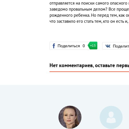
отправляется на поиски самого опасного 
заведомо провальным делом? Все проще п
рожденного ребенка. Но перед тем, как он
что заставило его стать тем, кто он есть 
Поделиться
0
Подели
+15
Нет комментариев, оставьте перв