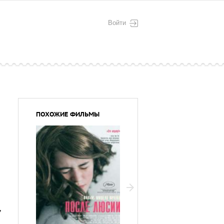
Войти
ПОХОЖИЕ ФИЛЬМЫ
,