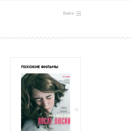
Войти
ПОХОЖИЕ ФИЛЬМЫ