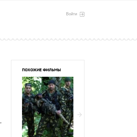
Войти
ПОХОЖИЕ ФИЛЬМЫ
ч
,