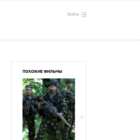
Войти
ПОХОЖИЕ ФИЛЬМЫ