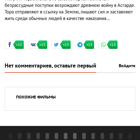
безрассудные поступки возрождают древнюю войну в Асгарде.
Тора отправляют в ссылку на Землю, лишают сил и заставляют
жить среди обычных людей в качестве наказания…
+15
+15
+15
+15
+15
Нет комментариев, оставьте первый
Войдите
ПОХОЖИЕ ФИЛЬМЫ