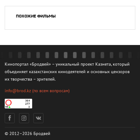
ПОХОЖИЕ ФИЛЬМЫ
Кинопортал «Бродвей» – уникальный проект Казнета, который
объединяет казахстанских кинодеятелей и основных цензоров
их творчества – зрителей.
info@brod.kz
(по всем вопросам)
© 2012–2026 Бродвей