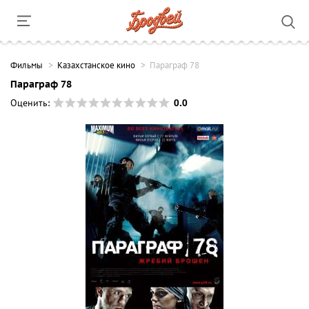
Фильмы
Казахстанское кино
Параграф 78
Параграф 78
0.0
Оценить: