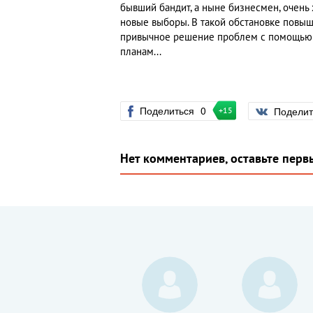
бывший бандит, а ныне бизнесмен, очень 
новые выборы. В такой обстановке повыш
привычное решение проблем с помощью де
планам...
Поделиться
0
Подели
+15
Нет комментариев, оставьте перв