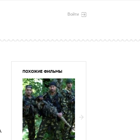
Войти
ПОХОЖИЕ ФИЛЬМЫ
и
,