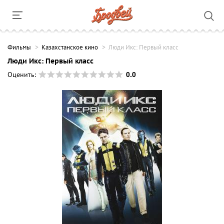
Фильмы
Казахстанское кино
Люди Икс: Первый класс
Люди Икс: Первый класс
0.0
Оценить: