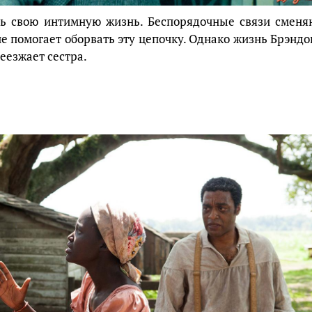
ть свою интимную жизнь. Беспорядочные связи сменя
е помогает оборвать эту цепочку. Однако жизнь Брэндо
реезжает сестра.