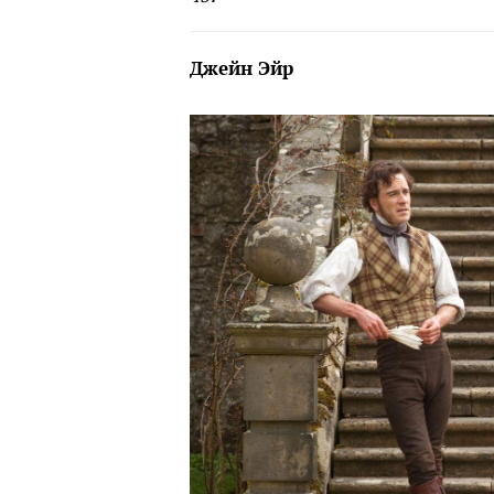
Джейн Эйр